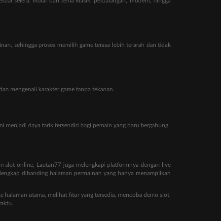
ai selera, mulai dari tema klasik, petualangan, modern, hingga
an, sehingga proses memilih game terasa lebih terarah dan tidak
dan mengenali karakter game tanpa tekanan.
enjadi daya tarik tersendiri bagi pemain yang baru bergabung.
 slot online, Lautan77 juga melengkapi platformnya dengan live
h lengkap dibanding halaman permainan yang hanya menampilkan
halaman utama, melihat fitur yang tersedia, mencoba demo slot,
aktu.