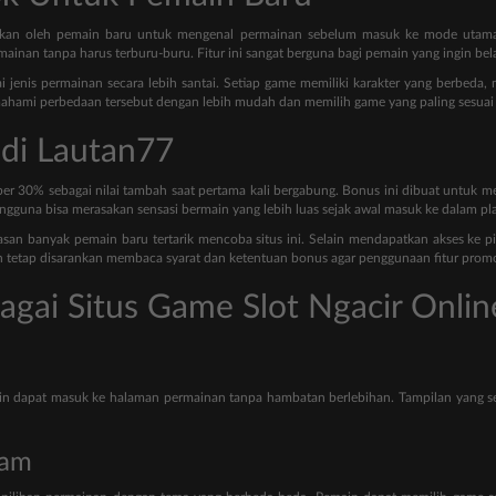
nakan oleh pemain baru untuk mengenal permainan sebelum masuk ke mode utama
mainan tanpa harus terburu-buru. Fitur ini sangat berguna bagi pemain yang ingin be
enis permainan secara lebih santai. Setiap game memiliki karakter yang berbeda, mulai
ahami perbedaan tersebut dengan lebih mudah dan memilih game yang paling sesuai
i Lautan77
30% sebagai nilai tambah saat pertama kali bergabung. Bonus ini dibuat untuk m
una bisa merasakan sensasi bermain yang lebih luas sejak awal masuk ke dalam pl
an banyak pemain baru tertarik mencoba situs ini. Selain mendapatkan akses ke p
tetap disarankan membaca syarat dan ketentuan bonus agar penggunaan fitur promosi 
gai Situs Game Slot Ngacir Onlin
emain dapat masuk ke halaman permainan tanpa hambatan berlebihan. Tampilan y
gam