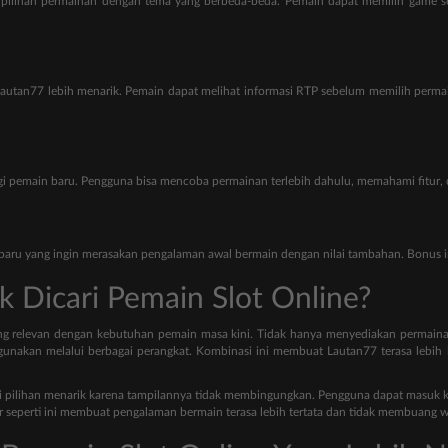
 pilihan permainan dengan tema yang berbeda-beda. Pemain dapat memilih game sesu
Lautan77 lebih menarik. Pemain dapat melihat informasi RTP sebelum memilih permain
gi pemain baru. Pengguna bisa mencoba permainan terlebih dahulu, memahami fitur, 
yang ingin merasakan pengalaman awal bermain dengan nilai tambahan. Bonus ini m
Dicari Pemain Slot Online?
ng relevan dengan kebutuhan pemain masa kini. Tidak hanya menyediakan permainan
gunakan melalui berbagai perangkat. Kombinasi ini membuat Lautan77 terasa lebi
lihan menarik karena tampilannya tidak membingungkan. Pengguna dapat masuk ke 
r seperti ini membuat pengalaman bermain terasa lebih tertata dan tidak membuang w