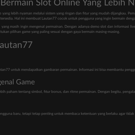
 Bermain Slot Online Yang Lebih 
 yang lebih nyaman melalui sistem yang ringan dan fitur yang mudah dijangkau. 
ersedia. Hal ini membuat Lautan77 cocok untuk pengguna yang ingin bermain dengan 
 yang masih ingin mengenal permainan. Dengan adanya demo slot dan informasi li
ukan pilihan game yang paling sesuai dengan gaya bermain masing-masing.
Lautan77
Lautan77 untuk mendapatkan gambaran permainan. Informasi ini bisa membantu pengg
genal Game
bih paham tentang simbol, fitur bonus, dan ritme permainan. Dengan begitu, pengala
guna baru, tetapi tetap penting untuk membaca ketentuan yang berlaku agar tidak