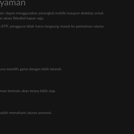
Nyaman
Pemain dapat menggunakan perangkat mobile maupun desktop untuk
akses fleksibel kapan saja.
ve RTP, pengguna tidak harus langsung masuk ke permainan utama
una memilih game dengan lebih terarah.
man bermain akan terasa lebih siap.
 salah memahami aturan promosi.