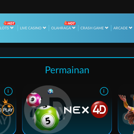
SLOTS
LIVE CASINO
OLAHRAGA
CRASH GAME
ARCADE
Permainan
i
i