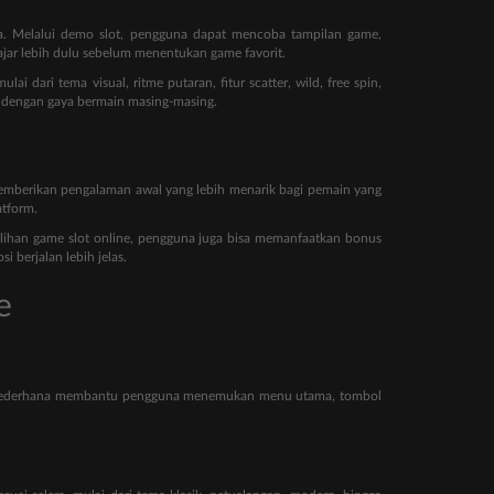
. Melalui demo slot, pengguna dapat mencoba tampilan game,
lajar lebih dulu sebelum menentukan game favorit.
 dari tema visual, ritme putaran, fitur scatter, wild, free spin,
 dengan gaya bermain masing-masing.
emberikan pengalaman awal yang lebih menarik bagi pemain yang
atform.
ilihan game slot online, pengguna juga bisa memanfaatkan bonus
berjalan lebih jelas.
e
ang sederhana membantu pengguna menemukan menu utama, tombol