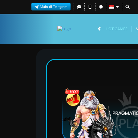
Main di Telegram
HOT GAMES