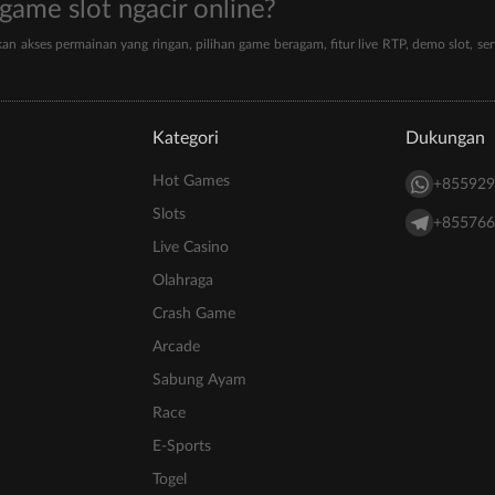
game slot ngacir online?
rkan akses permainan yang ringan, pilihan game beragam, fitur live RTP, demo slot
Kategori
Dukungan
Hot Games
+855929
Slots
+855766
Live Casino
Olahraga
Crash Game
Arcade
Sabung Ayam
Race
E-Sports
Togel