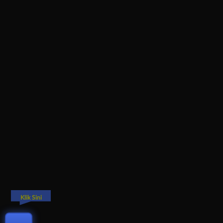
Klik Sini