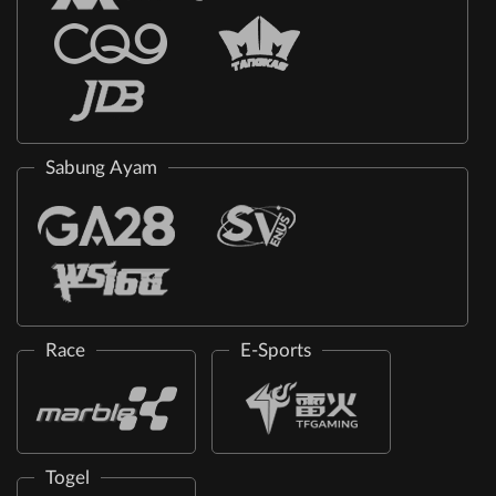
Sabung Ayam
Race
E-Sports
Togel