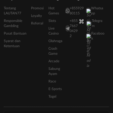
Tentang
Promosi
Hot
+855929
Whatsa
LAUTAN77
Games
80115
pp
Loyalty
Responsible
Slots
+855
Telegra
Referral
Gambling
7667
m
Live
0429
Pusat Bantuan
Casino
Faceboo
2
k
Syarat dan
Olahraga
Ketentuan
Crash
Game
Arcade
Sabung
Ayam
Race
E-Sports
Togel