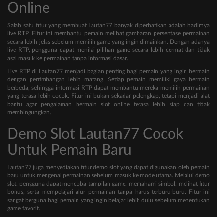
Online
Salah satu fitur yang membuat Lautan77 banyak diperhatikan adalah hadirnya
live RTP. Fitur ini membantu pemain melihat gambaran persentase permainan
secara lebih jelas sebelum memilih game yang ingin dimainkan. Dengan adanya
live RTP, pengguna dapat menilai pilihan game secara lebih cermat dan tidak
asal masuk ke permainan tanpa informasi dasar.
Live RTP di Lautan77 menjadi bagian penting bagi pemain yang ingin bermain
dengan pertimbangan lebih matang. Setiap pemain memiliki gaya bermain
berbeda, sehingga informasi RTP dapat membantu mereka memilih permainan
yang terasa lebih cocok. Fitur ini bukan sekadar pelengkap, tetapi menjadi alat
bantu agar pengalaman bermain slot online terasa lebih siap dan tidak
membingungkan.
Demo Slot Lautan77 Cocok
Untuk Pemain Baru
Lautan77 juga menyediakan fitur demo slot yang dapat digunakan oleh pemain
baru untuk mengenal permainan sebelum masuk ke mode utama. Melalui demo
slot, pengguna dapat mencoba tampilan game, memahami simbol, melihat fitur
bonus, serta mempelajari alur permainan tanpa harus terburu-buru. Fitur ini
sangat berguna bagi pemain yang ingin belajar lebih dulu sebelum menentukan
game favorit.