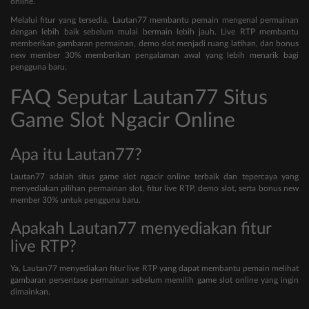
online.
Melalui fitur yang tersedia, Lautan77 membantu pemain mengenal permainan
dengan lebih baik sebelum mulai bermain lebih jauh. Live RTP membantu
memberikan gambaran permainan, demo slot menjadi ruang latihan, dan bonus
new member 30% memberikan pengalaman awal yang lebih menarik bagi
pengguna baru.
FAQ Seputar Lautan77 Situs
Game Slot Ngacir Online
Apa itu Lautan77?
Lautan77 adalah situs game slot ngacir online terbaik dan tepercaya yang
menyediakan pilihan permainan slot, fitur live RTP, demo slot, serta bonus new
member 30% untuk pengguna baru.
Apakah Lautan77 menyediakan fitur
live RTP?
Ya, Lautan77 menyediakan fitur live RTP yang dapat membantu pemain melihat
gambaran persentase permainan sebelum memilih game slot online yang ingin
dimainkan.