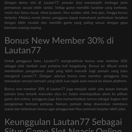
Dengan demo slot di Lautan77, pemain bisa menjelajahi berbagai jenis
permainan secara lebih santai. Setiap game memiliki karakter yang berbeda,
mulai dari tema visual, ritme putaran, fitur scatter, wild, free spin, hingga bonus
tertentu. Melalui mode demo, pengguna dapat memahami perbedaan tersebut
dengan lebih mudah dan memilih game yang paling sesuai dengan gaya
bermain masing-masing.
Bonus New Member 30% di
Lautan77
Untuk pengguna baru, Lautan77 menghadirkan bonus new member 30%
sebagai nilai tambah saat pertama kali bergabung. Bonus ini dibuat untuk
memberikan pengalaman awal yang lebih menarik bagi pemain yang baru
mengenal Lautan77. Dengan adanya bonus new member, pengguna bisa
merasakan sensasi bermain yang lebih luas sejak awal masuk ke dalam platform.
Bonus new member 30% di Lautan77 juga menjadi salah satu alasan banyak
pemain baru tertarik mencoba situs ini. Selain mendapatkan akses ke pilihan
game slot online, pengguna juga bisa memanfaatkan bonus sebagai bagian dari
pengalaman bermain pertama. Namun, pemain tetap disarankan membaca
syarat dan ketentuan bonus agar penggunaan fitur promosi berjalan lebih jelas.
Keunggulan Lautan77 Sebagai
Situs Game Slot Ngacir Online