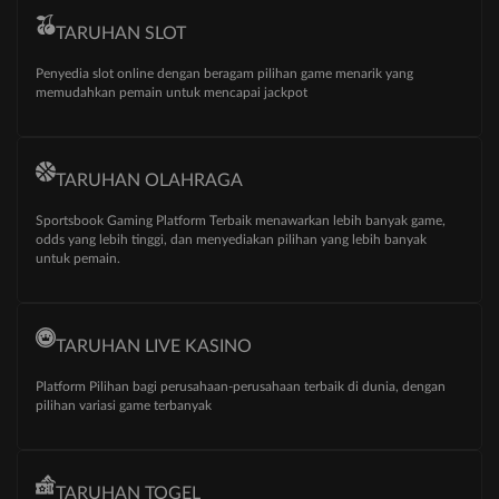
TARUHAN SLOT
Penyedia slot online dengan beragam pilihan game menarik yang
memudahkan pemain untuk mencapai jackpot
TARUHAN OLAHRAGA
Sportsbook Gaming Platform Terbaik menawarkan lebih banyak game,
odds yang lebih tinggi, dan menyediakan pilihan yang lebih banyak
untuk pemain.
TARUHAN LIVE KASINO
Platform Pilihan bagi perusahaan-perusahaan terbaik di dunia, dengan
pilihan variasi game terbanyak
TARUHAN TOGEL