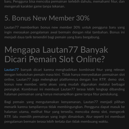
baru. Pengguna bisa mencoba permainan terlebih dahulu, memahami fitur, dan
mengenali karakter game tanpa tekanan.
5. Bonus New Member 30%
Lautan77 memberikan bonus new member 30% untuk pengguna baru yang
ingin merasakan pengalaman awal bermain dengan nilai tambahan. Bonus ini
menjadi daya tarik tersendiri bagi pemain yang baru bergabung.
Mengapa Lautan77 Banyak
Dicari Pemain Slot Online?
Lautan77
banyak dicari karena menghadirkan kombinasi fitur yang relevan
dengan kebutuhan pemain masa kini. Tidak hanya menyediakan permainan slot
online, Lautan77 juga melengkapi platformnya dengan live RTP, demo slot,
bonus new member, serta akses yang mudah digunakan melalui berbagai
perangkat. Kombinasi ini membuat Lautan77 terasa lebih lengkap dibanding
halaman permainan yang hanya menampilkan game tanpa fitur pendukung.
Bagi pemain yang mengutamakan kenyamanan, Lautan77 menjadi pilihan
menarik karena tampilannya tidak membingungkan. Pengguna dapat masuk ke
halaman utama, melihat fitur yang tersedia, mencoba demo slot, mengecek
RTP, lalu memilih permainan yang ingin dimainkan. Alur seperti ini membuat
pengalaman bermain terasa lebih tertata dan tidak membuang waktu.